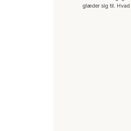
glæder sig til. Hvad