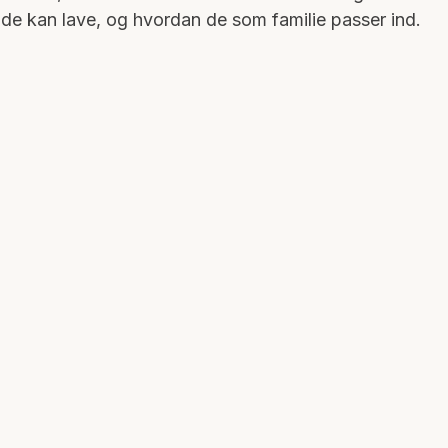
 de kan lave, og hvordan de som familie passer ind.