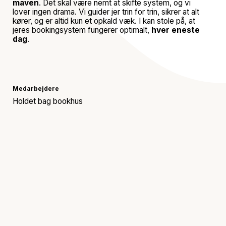
maven
. Det skal være nemt at skifte system, og vi
lover ingen drama. Vi guider jer trin for trin, sikrer at alt
kører, og er altid kun et opkald væk. I kan stole på, at
jeres bookingsystem fungerer optimalt,
hver eneste
dag
.
Medarbejdere
Holdet bag bookhus