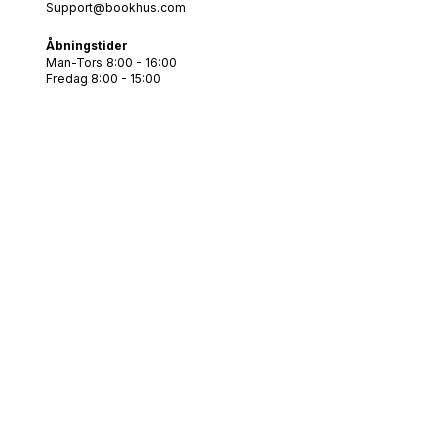
Support@bookhus.com
Åbningstider
Man-Tors 8:00 - 16:00
Fredag 8:00 - 15:00