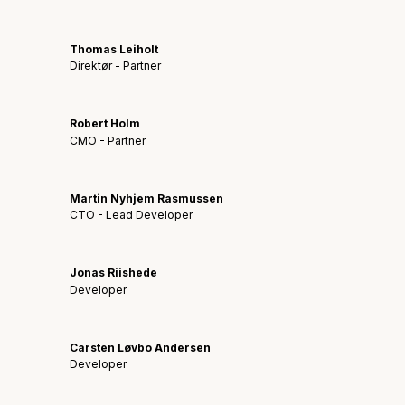
Thomas Leiholt
Direktør - Partner
Robert Holm
CMO - Partner
Martin Nyhjem Rasmussen
CTO - Lead Developer
Jonas Riishede
Developer
Carsten Løvbo Andersen
Developer