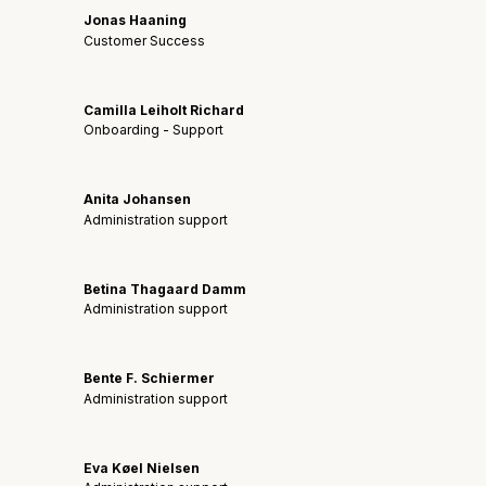
Jonas Haaning
Customer Success
Camilla Leiholt Richard
Onboarding - Support
Anita Johansen
Administration support
Betina Thagaard Damm
Administration support
Bente F. Schiermer
Administration support
Eva Køel Nielsen