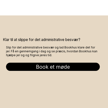
Klar til at slippe for det administrative besvær?
Slip for det administrative besvær og lad Bookhus klare det for
jer. Få en gennemgang i dag og se præcis, hvordan Bookhus kan
hjælpe jer og og frigive jeres tid.
Book et møde