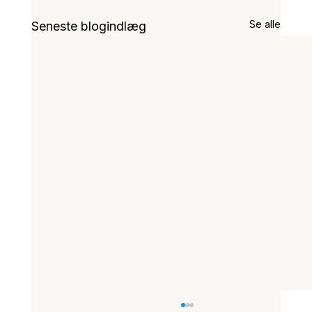
Se alle
Seneste blogindlæg