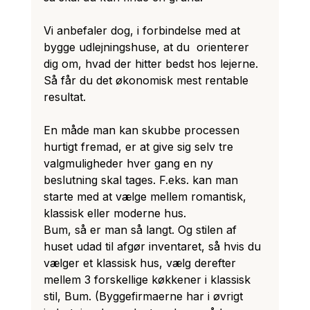
Vi anbefaler dog, i forbindelse med at 
bygge udlejningshuse, at du  orienterer 
dig om, hvad der hitter bedst hos lejerne. 
Så får du det økonomisk mest rentable 
resultat.
En måde man kan skubbe processen 
hurtigt fremad, er at give sig selv tre 
valgmuligheder hver gang en ny 
beslutning skal tages. F.eks. kan man 
starte med at vælge mellem romantisk, 
klassisk eller moderne hus. 
Bum, så er man så langt. Og stilen af 
huset udad til afgør inventaret, så hvis du 
vælger et klassisk hus, vælg derefter 
mellem 3 forskellige køkkener i klassisk 
stil, Bum. (Byggefirmaerne har i øvrigt 