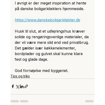
I øvrigt er der meget inspiration at hente 
på danske boligarkitekters hjemmeside.
https://www.danskeboligarkitekter.dk
Husk til slut, at et udlejningshus kræver 
solide og rengøringsvenlige materialer, da 
der vil være mere slid end ved privatbrug. 
Det gælder især køkkenelementer, 
bordplader og gulvet skal kunne klare 
fest og glade dage. 
God fornøjelse med byggeriet.
Tips og triks