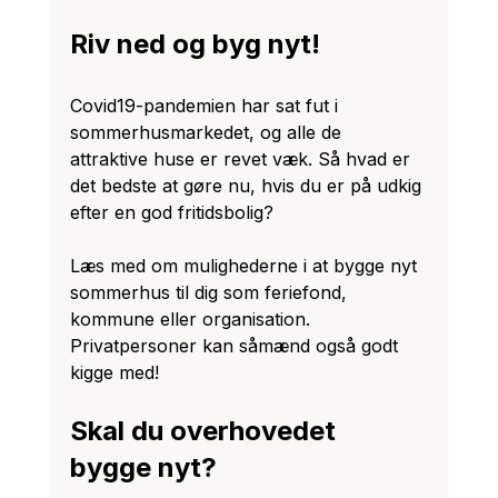
Riv ned og byg nyt!
Covid19-pandemien har sat fut i 
sommerhusmarkedet, og alle de 
attraktive huse er revet væk. Så hvad er 
det bedste at gøre nu, hvis du er på udkig 
efter en god fritidsbolig? 
Læs med om mulighederne i at bygge nyt 
sommerhus til dig som feriefond, 
kommune eller organisation. 
Privatpersoner kan såmænd også godt 
kigge med!
Skal du overhovedet 
bygge nyt?