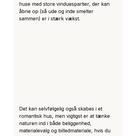
huse med store vinduespartier, der kan 
åbne op (så ude og inde smelter 
sammen) er i stærk vækst. 
Det kan selvfølgelig også skabes i et 
romantisk hus, men vigtigst er at tænke 
naturen ind i både beliggenhed, 
materialevalg og billedmateriale, hvis du 