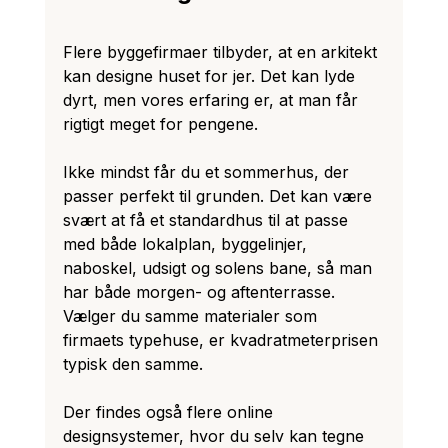
Flere byggefirmaer tilbyder, at en arkitekt 
kan designe huset for jer. Det kan lyde 
dyrt, men vores erfaring er, at man får 
rigtigt meget for pengene. 
Ikke mindst får du et sommerhus, der 
passer perfekt til grunden. Det kan være 
svært at få et standardhus til at passe 
med både lokalplan, byggelinjer, 
naboskel, udsigt og solens bane, så man 
har både morgen- og aftenterrasse. 
Vælger du samme materialer som 
firmaets typehuse, er kvadratmeterprisen 
typisk den samme. 
Der findes også flere online 
designsystemer, hvor du selv kan tegne 