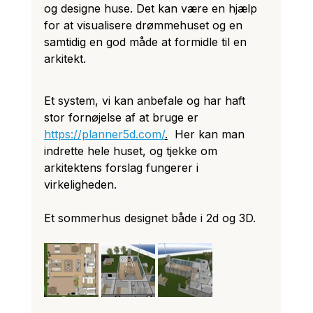
og designe huse. Det kan være en hjælp 
for at visualisere drømmehuset og en 
samtidig en god måde at formidle til en 
arkitekt. 
Et system, vi kan anbefale og har haft 
stor fornøjelse af at bruge er 
https://planner5d.com/
.
  Her kan man 
indrette hele huset, og tjekke om 
arkitektens forslag fungerer i 
virkeligheden. 
Et sommerhus designet både i 2d og 3D. 