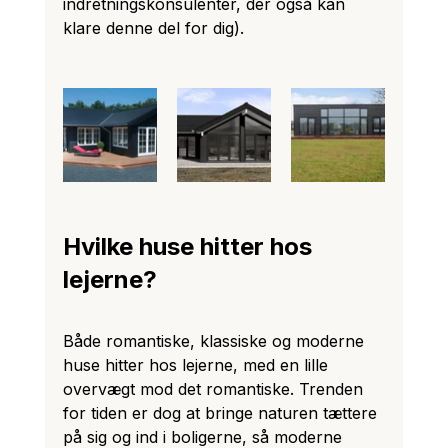
indretningskonsulenter, der også kan 
klare denne del for dig).
Hvilke huse hitter hos 
lejerne?
Både romantiske, klassiske og moderne 
huse hitter hos lejerne, med en lille 
overvægt mod det romantiske. Trenden 
for tiden er dog at bringe naturen tættere 
på sig og ind i boligerne, så moderne 