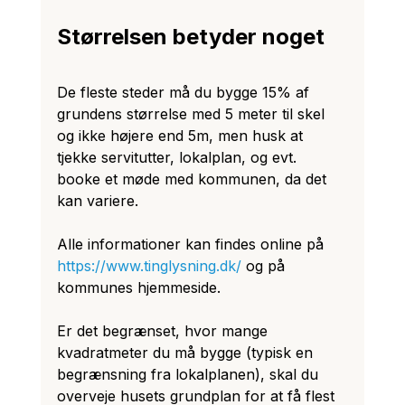
Størrelsen betyder noget
De fleste steder må du bygge 15% af 
grundens størrelse med 5 meter til skel 
og ikke højere end 5m, men husk at 
tjekke servitutter, lokalplan, og evt. 
booke et møde med kommunen, da det 
kan variere. 
Alle informationer kan findes online på 
https://www.tinglysning.dk/
 og på 
kommunes hjemmeside.
Er det begrænset, hvor mange 
kvadratmeter du må bygge (typisk en 
begrænsning fra lokalplanen), skal du 
overveje husets grundplan for at få flest 