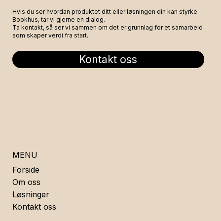
Hvis du ser hvordan produktet ditt eller løsningen din kan styrke
Bookhus, tar vi gjerne en dialog.
Ta kontakt, så ser vi sammen om det er grunnlag for et samarbeid
som skaper verdi fra start.
Kontakt oss
MENU
Forside
Om oss
Løsninger
Kontakt oss