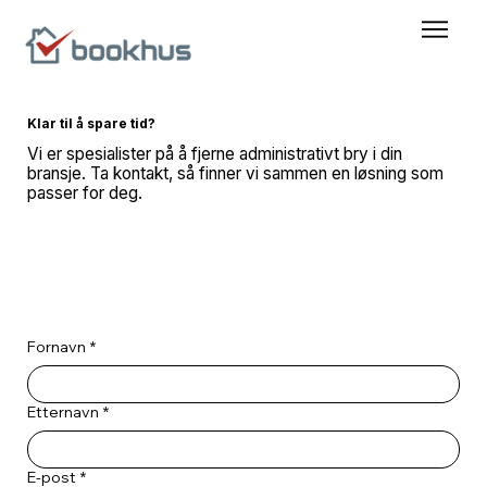
Klar til å spare tid?
Vi er spesialister på å fjerne administrativt bry i din
bransje. Ta kontakt, så finner vi sammen en løsning som
passer for deg.
Fornavn
*
Etternavn
*
E-post
*