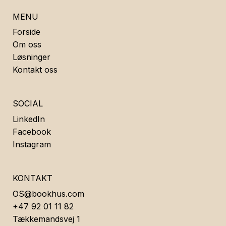
MENU
Forside
Om oss
Løsninger
Kontakt oss
SOCIAL
LinkedIn
Facebook
Instagram
KONTAKT
OS@bookhus.com
+47 92 01 11 82
Tækkemandsvej 1