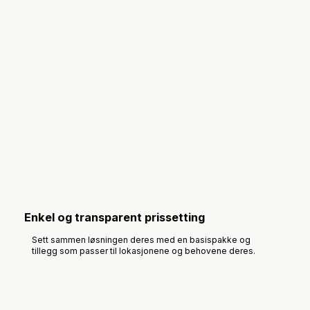
Enkel og transparent prissetting
Sett sammen løsningen deres med en basispakke og
tillegg som passer til lokasjonene og behovene deres.