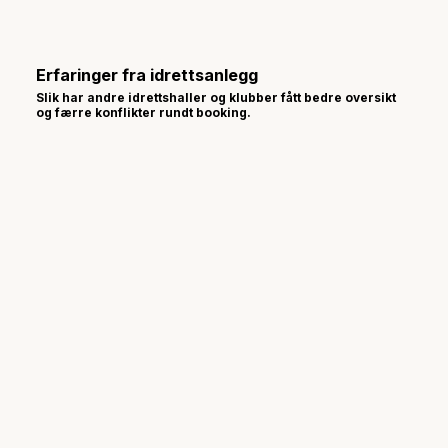
Erfaringer fra idrettsanlegg
Slik har andre idrettshaller og klubber fått bedre oversikt
og færre konflikter rundt booking.