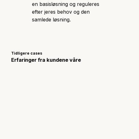
en basisløsning og reguleres
efter jeres behov og den
samlede løsning.
Tidligere cases
Erfaringer fra kundene våre