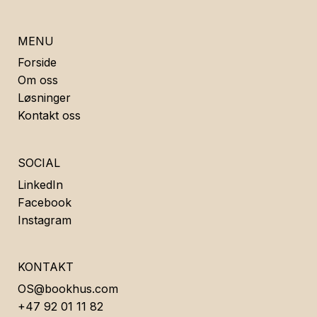
MENU
Forside
Om oss
Løsninger
Kontakt oss
SOCIAL
LinkedIn
Facebook
Instagram
KONTAKT
OS@bookhus.com
+47 92 01 11 82