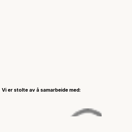
Vi er stolte av å samarbeide med: