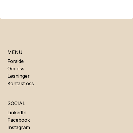
MENU
Forside
Om oss
Løsninger
Kontakt oss
SOCIAL
LinkedIn
Facebook
Instagram