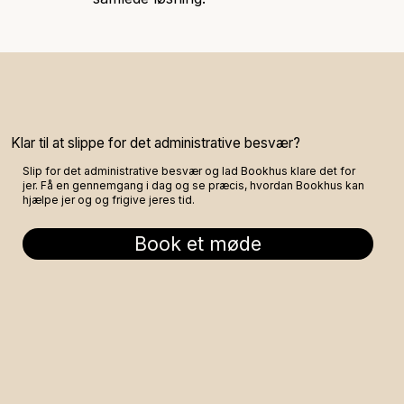
Klar til at slippe for det administrative besvær?
Slip for det administrative besvær og lad Bookhus klare det for
jer. Få en gennemgang i dag og se præcis, hvordan Bookhus kan
hjælpe jer og og frigive jeres tid.
Book et møde