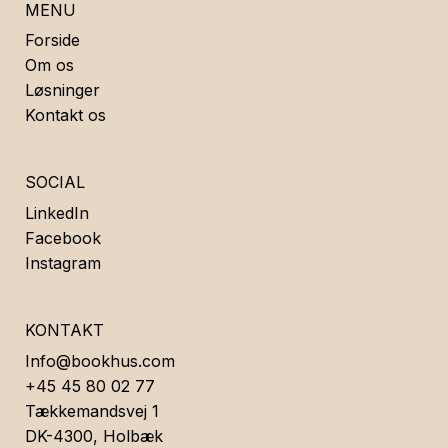
MENU
Forside
Om os
Løsninger
Kontakt os
SOCIAL
LinkedIn
Facebook
Instagram
KONTAKT
Info@bookhus.com
+45 45 80 02 77
Tækkemandsvej 1
DK-4300, Holbæk