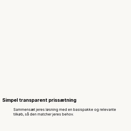
Simpel transparent prissætning
Sammensæt jeres løsning med en basispakke og relevante
tilkøb, så den matcher jeres behov.