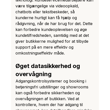
være tilgængelige via videoopkald, 
chatbots eller tekstbeskeder, så 
kunderne hurtigt kan få hjælp og 
rådgivning, når de har brug for det. Dette 
kan forbedre kundeoplevelsen og øge 
kundetilfredsheden, samtidig med at det 
giver butikkerne mulighed for at tilbyde 
support på en mere effektiv og 
omkostningseffektiv måde.
Øget datasikkerhed og 
overvågning
Adgangskontrolsystemer og booking i 
betjeningsfri udstillinger og showrooms 
kan også forbedre sikkerheden og 
overvågningen af butikken. Ved at 
kontrollere, hvem der har adgang til 