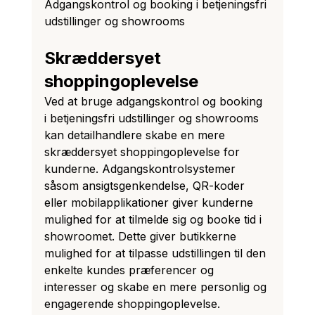
Adgangskontrol og booking i betjeningsfri 
udstillinger og showrooms
Skræddersyet 
shoppingoplevelse
Ved at bruge adgangskontrol og booking 
i betjeningsfri udstillinger og showrooms 
kan detailhandlere skabe en mere 
skræddersyet shoppingoplevelse for 
kunderne. Adgangskontrolsystemer 
såsom ansigtsgenkendelse, QR-koder 
eller mobilapplikationer giver kunderne 
mulighed for at tilmelde sig og booke tid i 
showroomet. Dette giver butikkerne 
mulighed for at tilpasse udstillingen til den 
enkelte kundes præferencer og 
interesser og skabe en mere personlig og 
engagerende shoppingoplevelse.