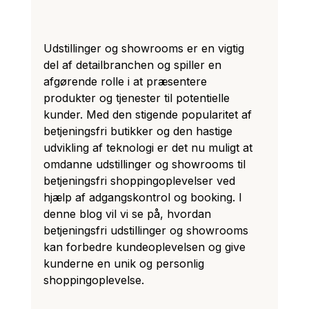
Udstillinger og showrooms er en vigtig 
del af detailbranchen og spiller en 
afgørende rolle i at præsentere 
produkter og tjenester til potentielle 
kunder. Med den stigende popularitet af 
betjeningsfri butikker og den hastige 
udvikling af teknologi er det nu muligt at 
omdanne udstillinger og showrooms til 
betjeningsfri shoppingoplevelser ved 
hjælp af adgangskontrol og booking. I 
denne blog vil vi se på, hvordan 
betjeningsfri udstillinger og showrooms 
kan forbedre kundeoplevelsen og give 
kunderne en unik og personlig 
shoppingoplevelse.