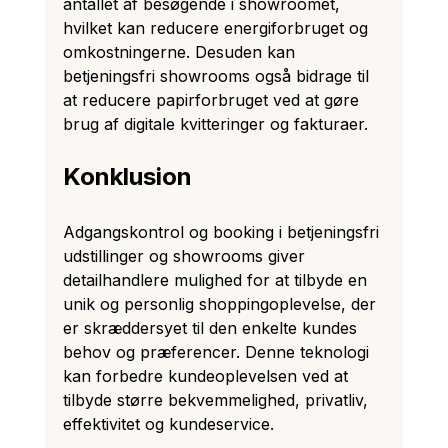
antallet af besøgende i showroomet, 
hvilket kan reducere energiforbruget og 
omkostningerne. Desuden kan 
betjeningsfri showrooms også bidrage til 
at reducere papirforbruget ved at gøre 
brug af digitale kvitteringer og fakturaer.
Konklusion
Adgangskontrol og booking i betjeningsfri 
udstillinger og showrooms giver 
detailhandlere mulighed for at tilbyde en 
unik og personlig shoppingoplevelse, der 
er skræddersyet til den enkelte kundes 
behov og præferencer. Denne teknologi 
kan forbedre kundeoplevelsen ved at 
tilbyde større bekvemmelighed, privatliv, 
effektivitet og kundeservice.