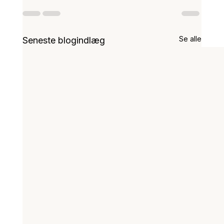
Se alle
Seneste blogindlæg