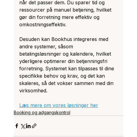
når det passer dem. Du sparer tid og 
ressourcer på manuel betjening, hvilket 
gør din forretning mere effektiv og 
omkostningseffektiv. 
Desuden kan Bookhus integreres med 
andre systemer, såsom 
betalingsløsninger og kalendere, hvilket 
yderligere optimerer din betjenningsfri 
forretning. Systemet kan tilpasses til dine 
specifikke behov og krav, og det kan 
skaleres, så det vokser sammen med din 
virksomhed.
Læs mere om vores løsninger her
Booking og adgangskontrol