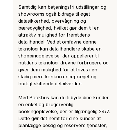
Samtidig kan betjeningsfri udstillinger og 
showrooms også bidrage til øget 
datasikkerhed, overvågning og 
bæredygtighed, hvilket gør dem til en 
attraktiv mulighed for fremtidens 
detailhandel. Ved at omfavne denne 
teknologi kan detailhandlere skabe en 
shoppingoplevelse, der appellerer til 
nutidens teknologi-drevne forbrugere og 
giver dem mulighed for at trives i en 
stadig mere konkurrencepræget og 
hurtigt skiftende detailverden.
Med Bookhus kan du tilbyde dine kunder 
en enkel og brugervenlig 
bookingoplevelse, der er tilgængelig 24/7. 
Dette gør det nemt for dine kunder at 
planlægge besøg og reservere tjenester, 