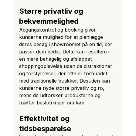
Større privatliv og 
bekvemmelighed
Adgangskontrol og booking giver 
kunderne mulighed for at planlægge 
deres besøg i showroomet på en tid, der 
passer dem bedst. Dette kan resultere i 
en mere behagelig og afslappet 
shoppingoplevelse uden de distraktioner 
og forstyrrelser, der ofte er forbundet 
med traditionelle butikker. Desuden kan 
kunderne nyde større privatliv og ro, 
mens de udforsker produkterne og 
træffer beslutninger om køb.
Effektivitet og 
tidsbesparelse