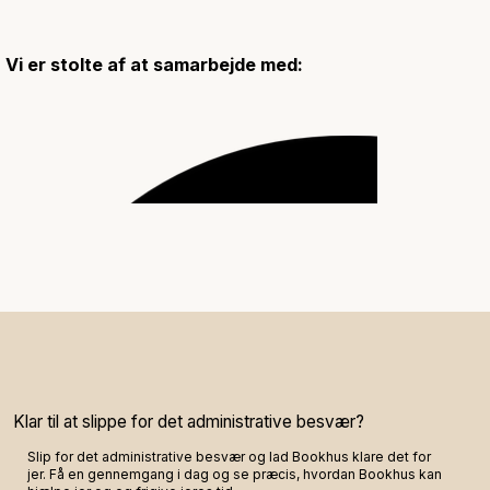
Vi er stolte af at samarbejde med:
Klar til at slippe for det administrative besvær?
Slip for det administrative besvær og lad Bookhus klare det for
jer. Få en gennemgang i dag og se præcis, hvordan Bookhus kan