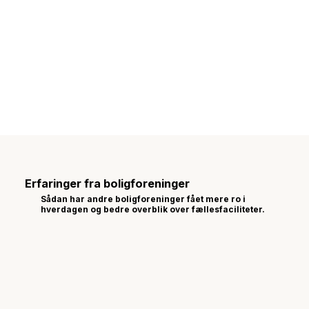
Erfaringer fra boligforeninger
Sådan har andre boligforeninger fået mere ro i
hverdagen og bedre overblik over fællesfaciliteter.