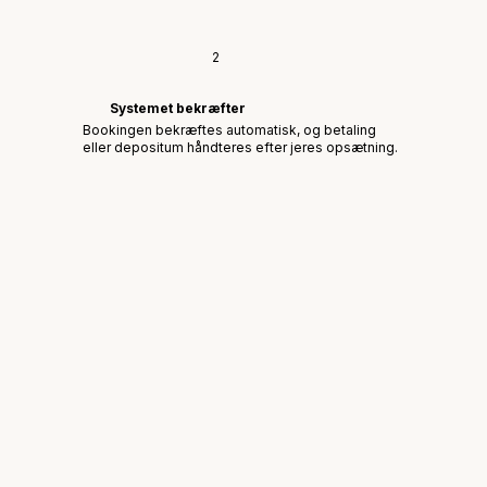
2
Systemet bekræfter
Bookingen bekræftes automatisk, og betaling
eller depositum håndteres efter jeres opsætning.