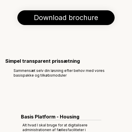
Simpel transparent prissætning
Sammensæt selv din løsning efter behov med vores
basispakke og tilkøbsmoduler
Basis Platform - Housing
Alt hvad I skal bruge for at digitalisere
administrationen af fællesfaciliteter i