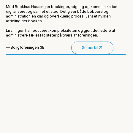
Med Bookhus Housing er bookinger, adgang og kommunikation
digitaliseret og samlet ét sted. Det giver både beboere og
administration en klar og overskuelig proces, uanset hvilken
afdeling der bookes i.
Løsningen har reduceret kompleksiteten og gjort det lettere at
administrere fællesfaciliteter på tværs af foreningen.
— Boligforeningen 3B
Se portal