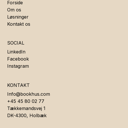
Forside
Om os
Løsninger
Kontakt os
SOCIAL
LinkedIn
Facebook
Instagram
KONTAKT
Info@bookhus.com
+45 45 80 02 77
Tækkemandsvej 1
DK-4300, Holbæk