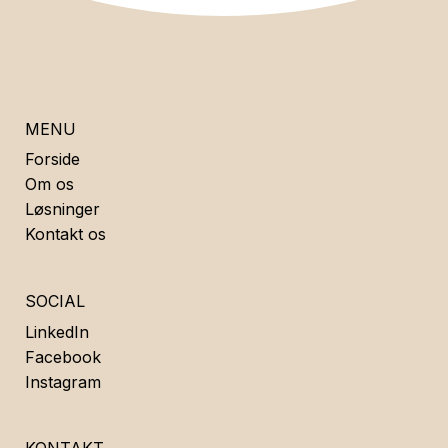
MENU
Forside
Om os
Løsninger
Kontakt os
SOCIAL
LinkedIn
Facebook
Instagram