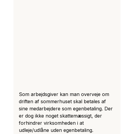
Som arbejdsgiver kan man overveje om 
driften af sommerhuset skal betales af 
sine medarbejdere som egenbetaling. Der 
er dog ikke noget skattemæssigt, der 
forhindrer virksomheden i at 
udleje/udlåne uden egenbetaling.