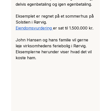
delvis egenbetaling og igen egenbetaling.
Eksemplet er regnet på et sommerhus på 
Solstien i Rørvig. 
Ejendomsvurdering 
er sat til 1.500.000 kr.
John Hansen og hans familie vil gerne 
leje virksomhedens feriebolig i Rørvig. 
Eksemplerne herunder viser hvad det vil 
koste ham.