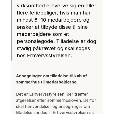
virksomhed erhverve sig en eller 
flere ferieboliger, hvis man har 
mindst 6 -10 medarbejdere og 
ønsker at tilbyde disse til sine 
medarbejdere som et 
personalegode. Tilladelse er dog 
stadig påkrævet og skal søges 
hos Erhvervsstyrelsen.
Ansøgninger om tilladelse til køb af 
sommerhus til medarbejderne
Det er Erhvervsstyrelsen, der træffer 
afgørelser efter sommerhusloven. Derfor 
skal henvendelser og ansøgninger om 
tilladelse sendes til Erhvervsstyrelsen pr. 