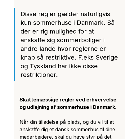
Disse regler gælder naturligvis 
kun sommerhuse i Danmark. Så 
der er rig mulighed for at 
anskaffe sig sommerboliger i 
andre lande hvor reglerne er 
knap så restriktive. F.eks Sverige 
og Tyskland har ikke disse 
restriktioner.
Skattemæssige regler ved erhvervelse 
og udlejning af sommerhuse i Danmark.
Når din tilladelse på plads, og du vil til at 
anskaffe dig et dansk sommerhus til dine 
medarbejdere, skal du have styr på det 