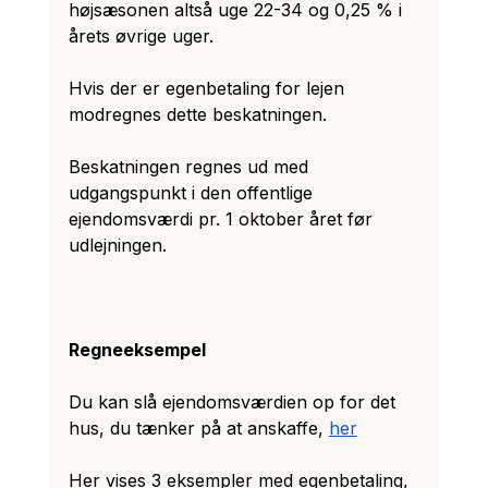
højsæsonen altså uge 22-34 og 0,25 % i 
årets øvrige uger.
Hvis der er egenbetaling for lejen 
modregnes dette beskatningen.
Beskatningen regnes ud med 
udgangspunkt i den offentlige 
ejendomsværdi pr. 1 oktober året før 
udlejningen.
Regneeksempel
Du kan slå ejendomsværdien op for det 
hus, du tænker på at anskaffe, 
her
Her vises 3 eksempler med egenbetaling, 