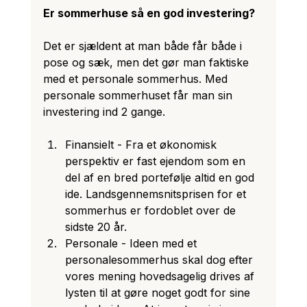
Er sommerhuse så en god investering? 
Det er sjældent at man både får både i 
pose og sæk, men det gør man faktiske 
med et personale sommerhus. Med 
personale sommerhuset får man sin 
investering ind 2 gange. 
Finansielt - Fra et økonomisk 
perspektiv er fast ejendom som en 
del af en bred portefølje altid en god 
ide. Landsgennemsnitsprisen for et 
sommerhus er fordoblet over de 
sidste 20 år. 
Personale - Ideen med et 
personalesommerhus skal dog efter 
vores mening hovedsagelig drives af 
lysten til at gøre noget godt for sine 