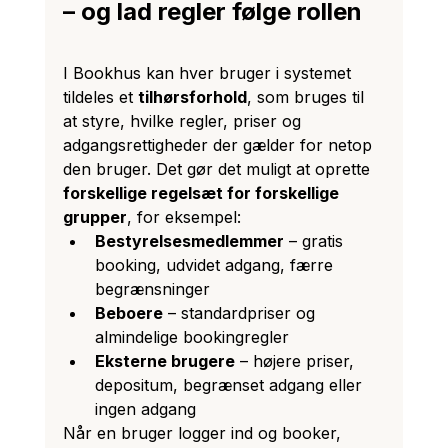
– og lad regler følge rollen
I Bookhus kan hver bruger i systemet 
tildeles et 
tilhørsforhold
, som bruges til 
at styre, hvilke regler, priser og 
adgangsrettigheder der gælder for netop 
den bruger. Det gør det muligt at oprette 
forskellige regelsæt for forskellige 
grupper
, for eksempel:
Bestyrelsesmedlemmer
 – gratis 
booking, udvidet adgang, færre 
begrænsninger
Beboere
 – standardpriser og 
almindelige bookingregler
Eksterne brugere
 – højere priser, 
depositum, begrænset adgang eller 
ingen adgang
Når en bruger logger ind og booker, 