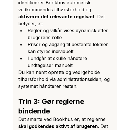
identificerer Bookhus automatisk 
vedkommendes tilhørsforhold og 
aktiverer det relevante regelsæt
. Det 
betyder, at:
Regler og vilkår vises dynamisk efter 
brugerens rolle
Priser og adgang til bestemte lokaler 
kan styres individuelt
I undgår at skulle håndtere 
undtagelser manuelt
Du kan nemt oprette og vedligeholde 
tilhørsforhold via administrationssiden, og 
systemet håndterer resten.
Trin 3: Gør reglerne 
bindende
Det smarte ved Bookhus er, at reglerne 
skal godkendes aktivt af brugeren
. Det 