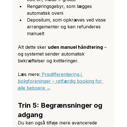
Rengøringsgebyr, som lægges 
automatisk oveni
Depositum, som opkræves ved visse 
arrangementer og kan refunderes 
manuelt
Alt dette sker 
uden manuel håndtering
 – 
og systemet sender automatisk 
bekræftelser og kvitteringer.
Læs mere:
 Prisdifferentiering i 
boligforeninger – retfærdig booking for 
alle beboere →
Trin 5: Begrænsninger og 
adgang
Du kan også tilføje mere avancerede 