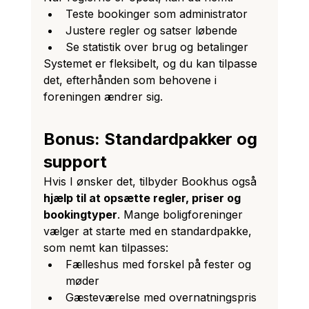
Teste bookinger som administrator
Justere regler og satser løbende
Se statistik over brug og betalinger
Systemet er fleksibelt, og du kan tilpasse 
det, efterhånden som behovene i 
foreningen ændrer sig.
Bonus: Standardpakker og 
support
Hvis I ønsker det, tilbyder Bookhus også 
hjælp til at opsætte regler, priser og 
bookingtyper
. Mange boligforeninger 
vælger at starte med en standardpakke, 
som nemt kan tilpasses:
Fælleshus med forskel på fester og 
møder
Gæsteværelse med overnatningspris 