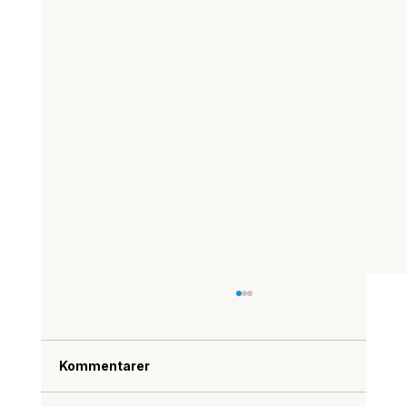
Kommentarer